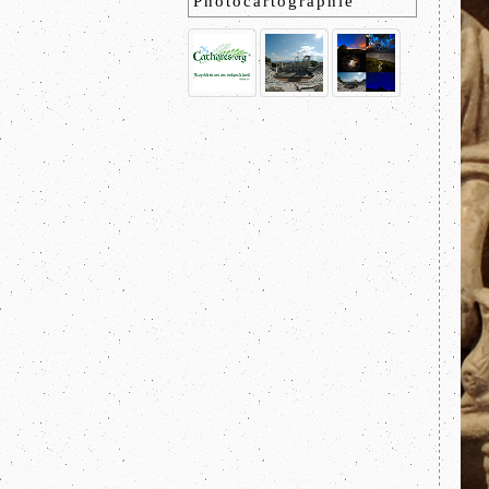
Photocartographie