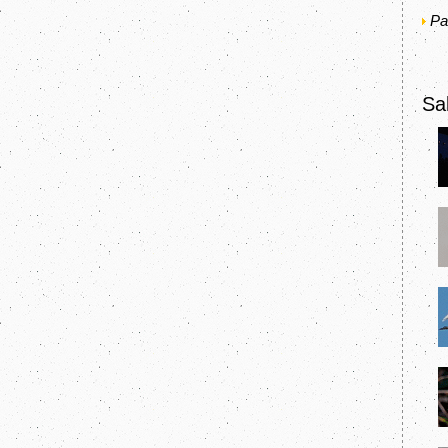
Pa
Sal