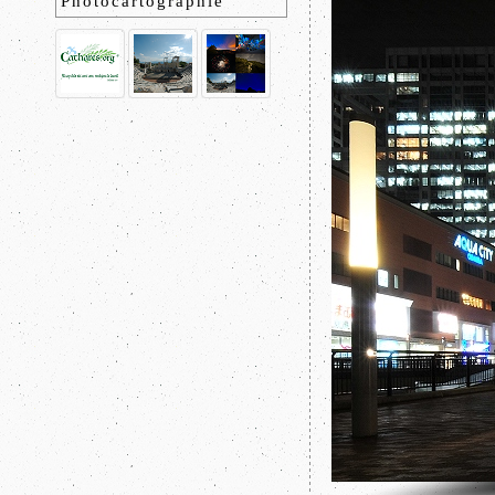
Photocartographie