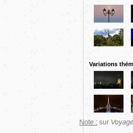
Variations thém
Note :
sur
Voyage