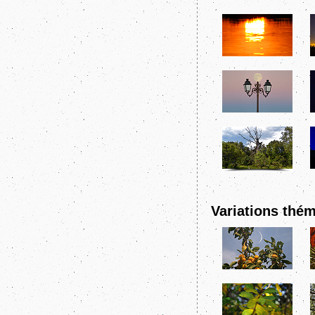
Variations thém