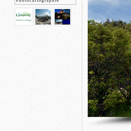
Photocartographie