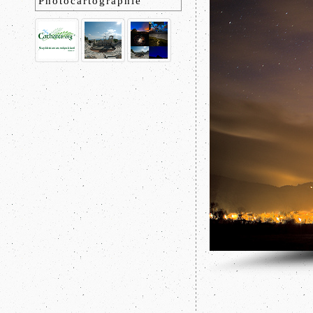
Photocartographie