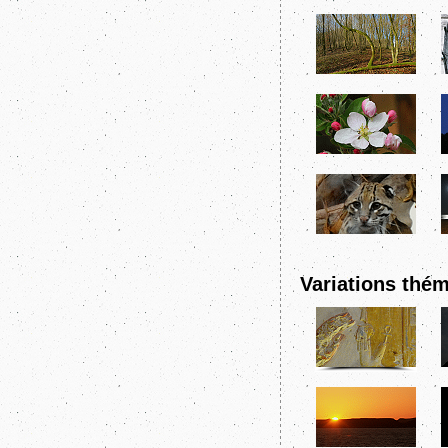
Variations thém