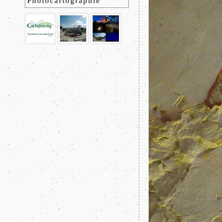
Photocartographie