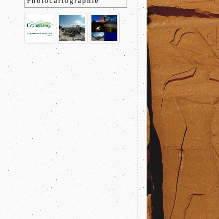
Photocartographie