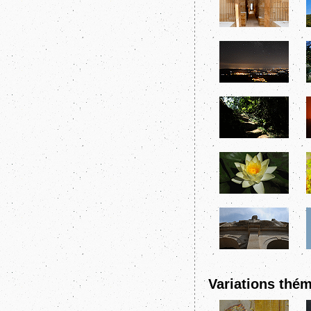
Variations thém