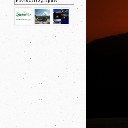
Photocartographie