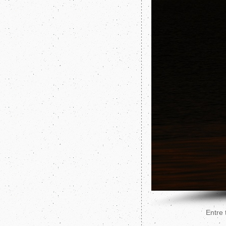
Entre 