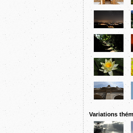
Variations thém