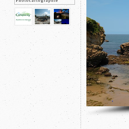
Photocartographie