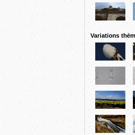
Variations thém