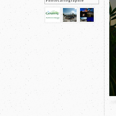
Photocartographie