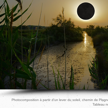
Photocomposition à partir d'un lever du soleil, chemin de Plag
Tableau n