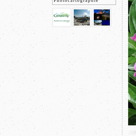
Photocartographie