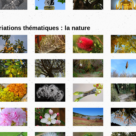
riations thématiques : la nature