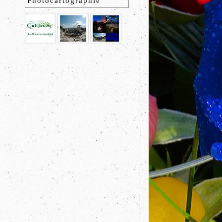
Photocartographie