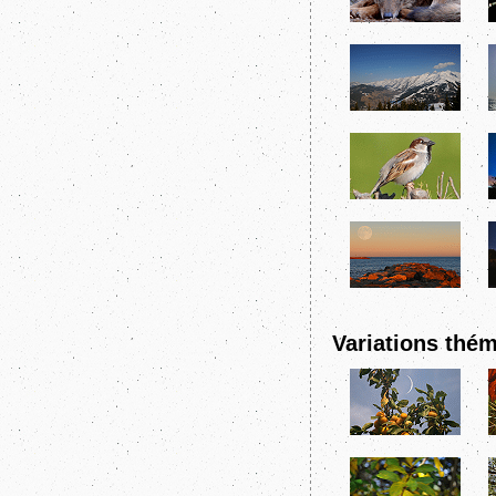
Variations thém