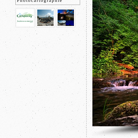
Photocartographie