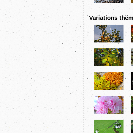
Variations thém