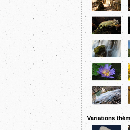
Variations thém