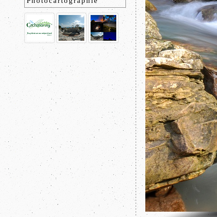
Photocartographie