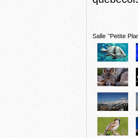
Salle ''Petite Pla