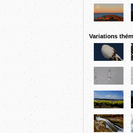
Variations thém