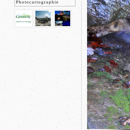
Photocartographie