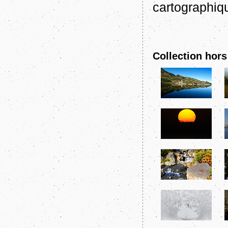
cartographi
Collection hors