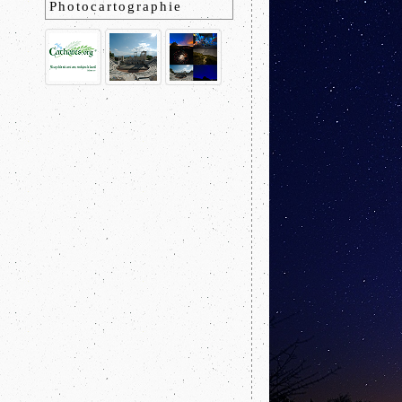
Photocartographie