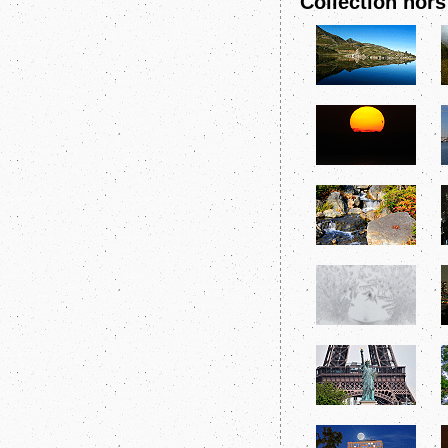
Collection hors