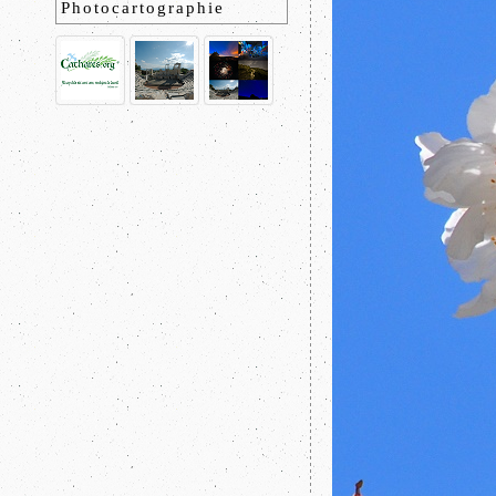
Photocartographie