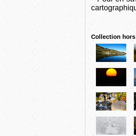
cartographi
Collection hors