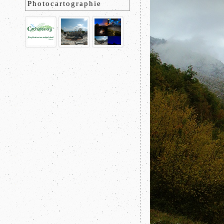
Photocartographie