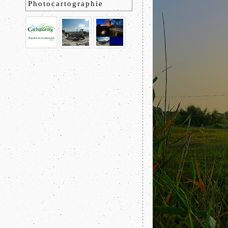
Photocartographie