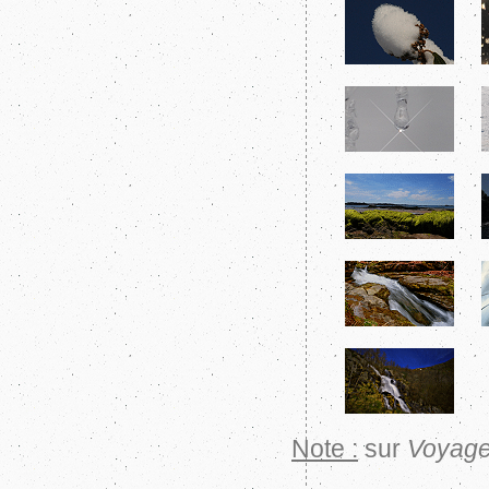
Note :
sur
Voyage