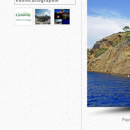
Photocartographie
Pays