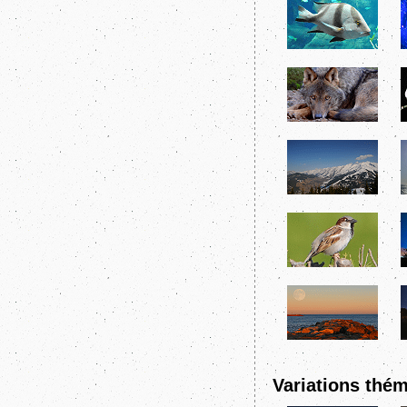
Variations thém